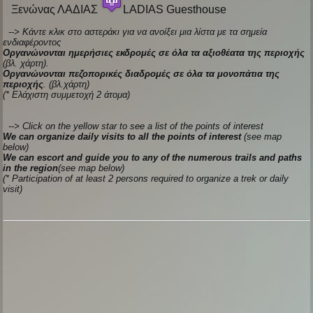
Ξενώνας ΛΑΔΙΑΣ
LADIAS Guesthouse
--> Κάντε κλικ στο αστεράκι για να ανοίξει μια λίστα με τα σημεία
ενδιαφέροντος
Οργανώνονται ημερήσιες εκδρομές σε όλα τα αξιοθέατα της περιοχής
(βλ. χάρτη).
Οργανώνονται πεζοπορικές διαδρομές σε όλα τα μονοπάτια της
περιοχής
. (βλ.χάρτη)
(* Ελάχιστη συμμετοχή 2 άτομα)
--> Click on the yellow star to see a list of the points of interest
We can organize daily visits to all the points of interest
(see map
below)
We can escort and guide you to any of the numerous trails and paths
in the region
(see map below)
(* Participation of at least 2 persons required to organize a trek or daily
visit)