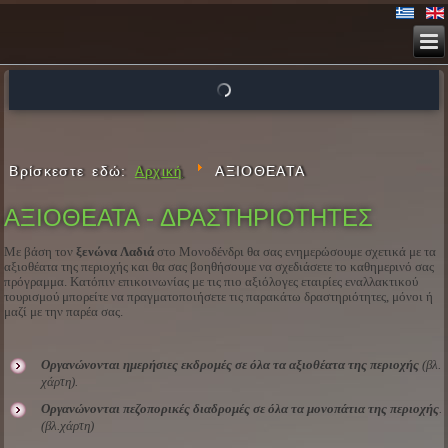
Βρίσκεστε εδώ:
ΑΞΙΟΘΕΑΤΑ
Αρχική
ΑΞΙΟΘΕΑΤΑ - ΔΡΑΣΤΗΡΙΟΤΗΤΕΣ
Με βάση τον
ξενώνα
Λαδιά
στο Μονοδένδρι θα σας ενημερώσουμε σχετικά με τα
αξιοθέατα της περιοχής και θα σας βοηθήσουμε να σχεδιάσετε το καθημερινό σας
πρόγραμμα. Κατόπιν επικοινωνίας με τις πιο αξιόλογες εταιρίες εναλλακτικού
τουρισμού μπορείτε να πραγματοποιήσετε τις παρακάτω δραστηριότητες, μόνοι ή
μαζί με την παρέα σας.
Οργανώνονται ημερήσιες εκδρομές σε όλα τα αξιοθέατα της περιοχής
(βλ.
χάρτη).
Οργανώνονται πεζοπορικές διαδρομές σε όλα τα μονοπάτια της περιοχής
.
(βλ.χάρτη)