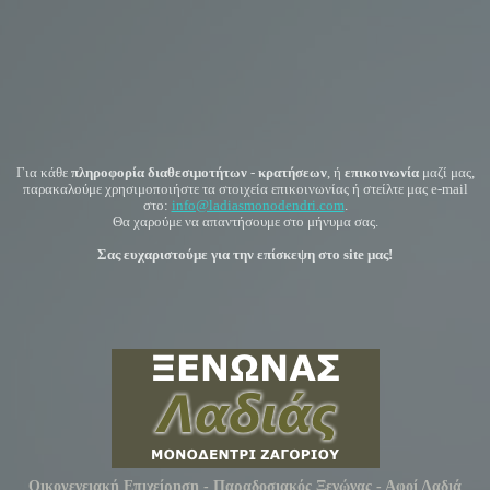
Για κάθε
πληροφορία διαθεσιμοτήτων
-
κρατήσεων
, ή
επικοινωνία
μαζί μας,
παρακαλούμε χρησιμοποιήστε τα στοιχεία επικοινωνίας ή στείλτε μας e-mail
στο:
info@ladiasmonodendri.com
.
Θα χαρούμε να απαντήσουμε στο μήνυμα σας.
Σας ευχαριστούμε για την επίσκεψη στο site μας!
Οικογενειακή Επιχείρηση - Παραδοσιακός Ξενώνας - Αφοί Λαδιά